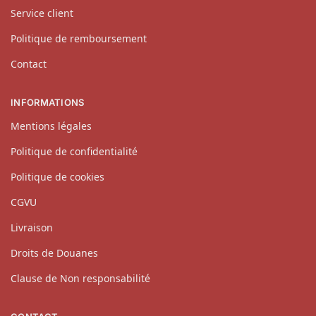
Service client
Politique de remboursement
Contact
INFORMATIONS
Mentions légales
Politique de confidentialité
Politique de cookies
CGVU
Livraison
Droits de Douanes
Clause de Non responsabilité