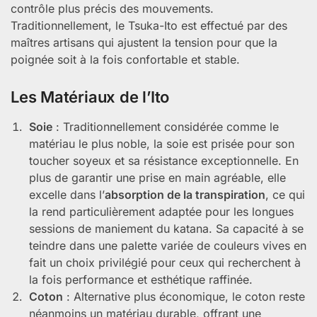
contrôle plus précis des mouvements.
Traditionnellement, le Tsuka-Ito est effectué par des
maîtres artisans qui ajustent la tension pour que la
poignée soit à la fois confortable et stable.
Les Matériaux de l’Ito
Soie
: Traditionnellement considérée comme le
matériau le plus noble, la soie est prisée pour son
toucher soyeux et sa résistance exceptionnelle. En
plus de garantir une prise en main agréable, elle
excelle dans l’
absorption de la transpiration
, ce qui
la rend particulièrement adaptée pour les longues
sessions de maniement du katana. Sa capacité à se
teindre dans une palette variée de couleurs vives en
fait un choix privilégié pour ceux qui recherchent à
la fois performance et esthétique raffinée.
Coton
: Alternative plus économique, le coton reste
néanmoins un matériau durable, offrant une