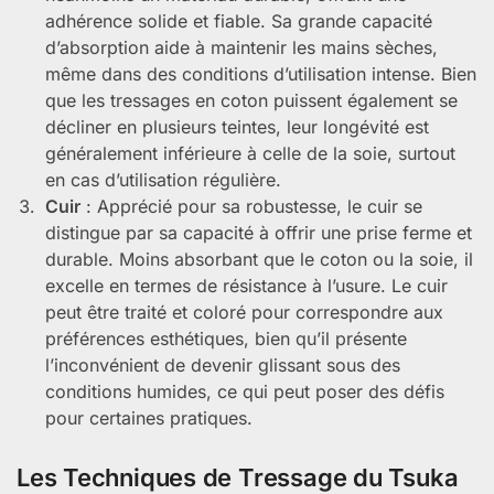
adhérence solide et fiable. Sa grande capacité
d’absorption aide à maintenir les mains sèches,
même dans des conditions d’utilisation intense. Bien
que les tressages en coton puissent également se
décliner en plusieurs teintes, leur longévité est
généralement inférieure à celle de la soie, surtout
en cas d’utilisation régulière.
Cuir
: Apprécié pour sa robustesse, le cuir se
distingue par sa capacité à offrir une prise ferme et
durable. Moins absorbant que le coton ou la soie, il
excelle en termes de résistance à l’usure. Le cuir
peut être traité et coloré pour correspondre aux
préférences esthétiques, bien qu’il présente
l’inconvénient de devenir glissant sous des
conditions humides, ce qui peut poser des défis
pour certaines pratiques.
Les Techniques de Tressage du Tsuka