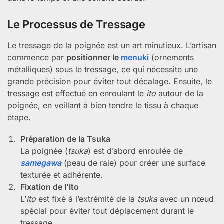
Le Processus de Tressage
Le tressage de la poignée est un art minutieux. L’artisan
commence par
positionner le
menuki
(ornements
métalliques) sous le tressage, ce qui nécessite une
grande précision pour éviter tout décalage. Ensuite, le
tressage est effectué en enroulant le
ito
autour de la
poignée, en veillant à bien tendre le tissu à chaque
étape.
Préparation de la Tsuka
La poignée (
tsuka
) est d’abord enroulée de
samegawa
(peau de raie) pour créer une surface
texturée et adhérente.
Fixation de l’Ito
L’
ito
est fixé à l’extrémité de la
tsuka
avec un nœud
spécial pour éviter tout déplacement durant le
tressage.