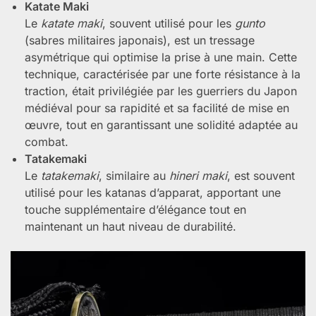
Katate Maki
Le
katate maki
, souvent utilisé pour les
gunto
(sabres militaires japonais), est un tressage
asymétrique qui optimise la prise à une main. Cette
technique, caractérisée par une forte résistance à la
traction, était privilégiée par les guerriers du Japon
médiéval pour sa rapidité et sa facilité de mise en
œuvre, tout en garantissant une solidité adaptée au
combat.
Tatakemaki
Le
tatakemaki
, similaire au
hineri maki
, est souvent
utilisé pour les katanas d’apparat, apportant une
touche supplémentaire d’élégance tout en
maintenant un haut niveau de durabilité.