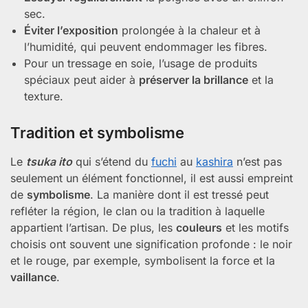
sec.
Éviter l’exposition
prolongée à la chaleur et à
l’humidité, qui peuvent endommager les fibres.
Pour un tressage en soie, l’usage de produits
spéciaux peut aider à
préserver la brillance
et la
texture.
Tradition et symbolisme
Le
tsuka ito
qui s’étend du
fuchi
au
kashira
n’est pas
seulement un élément fonctionnel, il est aussi empreint
de
symbolisme
. La manière dont il est tressé peut
refléter la région, le clan ou la tradition à laquelle
appartient l’artisan. De plus, les
couleurs
et les motifs
choisis ont souvent une signification profonde : le noir
et le rouge, par exemple, symbolisent la force et la
vaillance
.