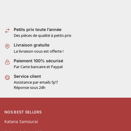
Petits prix toute l’année
Des pièces de qualité à petits prix
Livraison gratuite
La livraison vous est offerte !
Paiement 100% sécurisé
Par Carte bancaire et Paypal
Service client
Assistance par emails 5j/7
Réponse sous 24h
NOS BEST SELLERS
Katana Samouraï