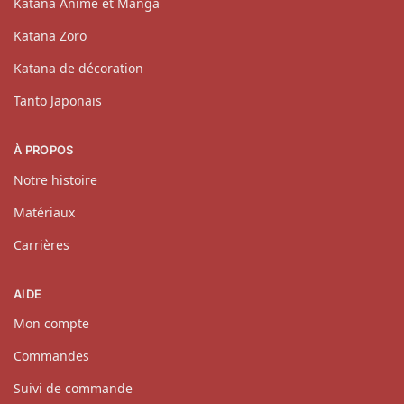
Katana Anime et Manga
Katana Zoro
Katana de décoration
Tanto Japonais
À PROPOS
Notre histoire
Matériaux
Carrières
AIDE
Mon compte
Commandes
Suivi de commande