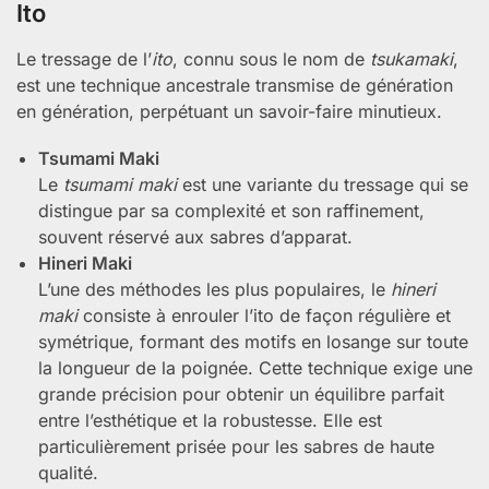
Ito
Le tressage de l’
ito
, connu sous le nom de
tsukamaki
,
est une technique ancestrale transmise de génération
en génération, perpétuant un savoir-faire minutieux.
Tsumami Maki
Le
tsumami maki
est une variante du tressage qui se
distingue par sa complexité et son raffinement,
souvent réservé aux sabres d’apparat.
Hineri Maki
L’une des méthodes les plus populaires, le
hineri
maki
consiste à enrouler l’ito de façon régulière et
symétrique, formant des motifs en losange sur toute
la longueur de la poignée. Cette technique exige une
grande précision pour obtenir un équilibre parfait
entre l’esthétique et la robustesse. Elle est
particulièrement prisée pour les sabres de haute
qualité.