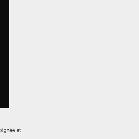
oignée et