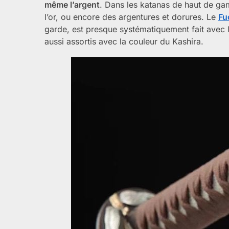
même l’argent
. Dans les katanas de haut de ga
l’or, ou encore des argentures et dorures. Le
Fu
garde, est presque systématiquement fait avec 
aussi assortis avec la couleur du Kashira.