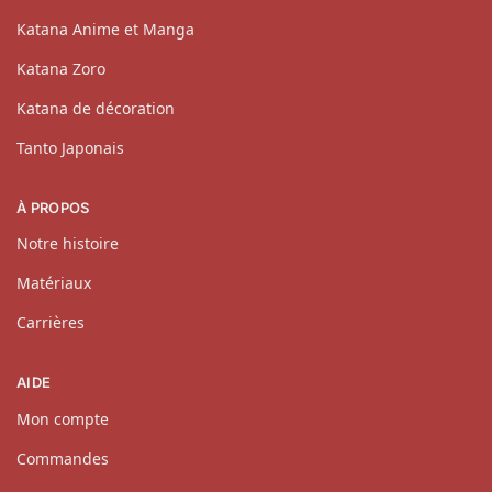
Katana Anime et Manga
Katana Zoro
Katana de décoration
Tanto Japonais
À PROPOS
Notre histoire
Matériaux
Carrières
AIDE
Mon compte
Commandes