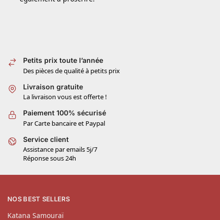
Petits prix toute l’année
Des pièces de qualité à petits prix
Livraison gratuite
La livraison vous est offerte !
Paiement 100% sécurisé
Par Carte bancaire et Paypal
Service client
Assistance par emails 5j/7
Réponse sous 24h
NOS BEST SELLERS
Katana Samouraï