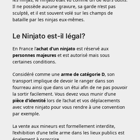
Il ne possède aucune gravure, sa garde n’est pas
sculpté, et il est souvent volé sur les champs de
bataille par les ninjas eux-mêmes.
Le Ninjato est-il légal?
En France l’
achat d’un ninjato
est réservé aux
personnes majeures
et est autorisé mais sous
certaines conditions.
Considéré comme une
arme de catégorie D
, son
transport implique de devoir le ranger dans son
fourreau ainsi que dans un étui afin de ne pas pouvoir
la sortir facilement. Vous devez vous munir d’une
pièce d’identité
lors de l’achat et vos déplacements
avec votre ninjato pour vous rendre à une convention
par exemple.
La vente aux mineurs est formellement interdite,
l’exhibition d’une telle arme dans les lieux publics est
également à proscrire.