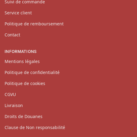
Suivi de commande
Service client
Politique de remboursement
Contact
INFORMATIONS
Mentions légales
Politique de confidentialité
Politique de cookies
CGVU
Livraison
Droits de Douanes
Clause de Non responsabilité