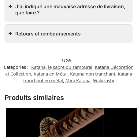
J'ai indiqué une mauvaise adresse de livraison,
que faire ?
Retours et remboursements
UGS :
Catégories :
Katana, le sabre du samouraï
,
Katana Décoration
et Collection
,
Katana en Métal
,
Katana non tranchant
,
Katana
tranchant en métal
,
Mini Katana
,
Wakizashi
Produits similaires