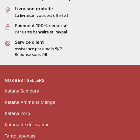
Livraison gratuite
La livraison vous est offerte !
Paiement 100% sécurisé
Par Carte bancaire et Paypal
Service client
Assistance par emails 5j/7
Réponse sous 24h
NOS BEST SELLERS
Katana Samouraï
Katana Anime et Manga
Katana Zoro
Katana de décoration
Tanto Japonais