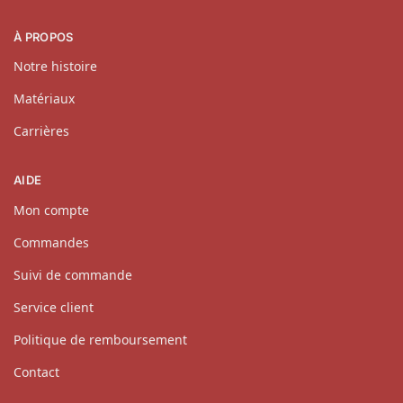
À PROPOS
Notre histoire
Matériaux
Carrières
AIDE
Mon compte
Commandes
Suivi de commande
Service client
Politique de remboursement
Contact