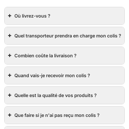
Où livrez-vous ?
Quel transporteur prendra en charge mon colis ?
Combien coûte la livraison ?
Quand vais-je recevoir mon colis ?
Quelle est la qualité de vos produits ?
Que faire si je n'ai pas reçu mon colis ?