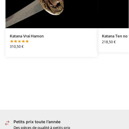
Katana Vrai Hamon
Katana Ten no 
218,50
€
310,50
€
Petits prix toute l’année
Des pièces de qualité à petits prix