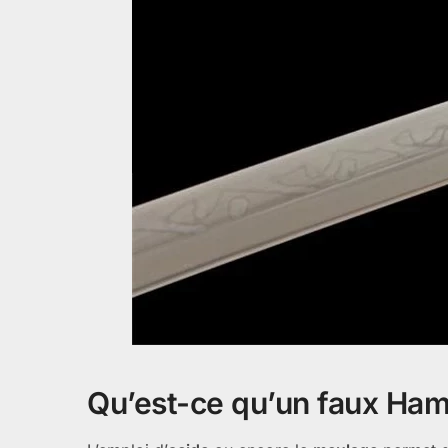
Qu’est-ce qu’un faux Ham