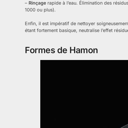
–
Rinçage
rapide à l’eau. Élimination des résidu
1000 ou plus).
Enfin, il est impératif de nettoyer soigneusement
étant fortement basique, neutralise l’effet résidu
Formes de Hamon