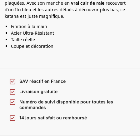
plaquées. Avec son manche en
vrai cuir de raie
recouvert
a
d’un Ito bleu et les autres détails à découvrir plus bas, ce
katana est juste magnifique.
Finition à la main
Acier Ultra-Résistant
Taille réelle
Coupe et décoration
SAV réactif en France
Livraison gratuite
Numéro de suivi disponible pour toutes les
commandes
14 jours satisfait ou remboursé