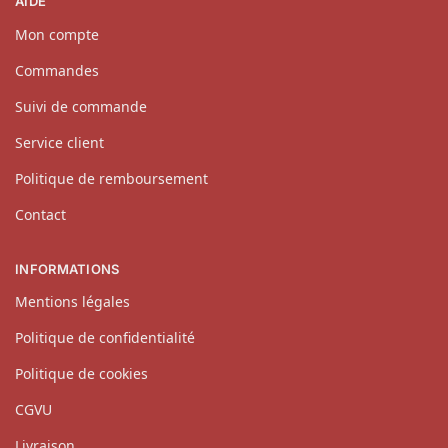
AIDE
Mon compte
Commandes
Suivi de commande
Service client
Politique de remboursement
Contact
INFORMATIONS
Mentions légales
Politique de confidentialité
Politique de cookies
CGVU
Livraison