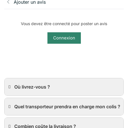
Ajouter un avis
Vous devez être connecté pour poster un avis
Connexion
Où livrez-vous ?
Quel transporteur prendra en charge mon colis ?
Combien coûte la livraison ?