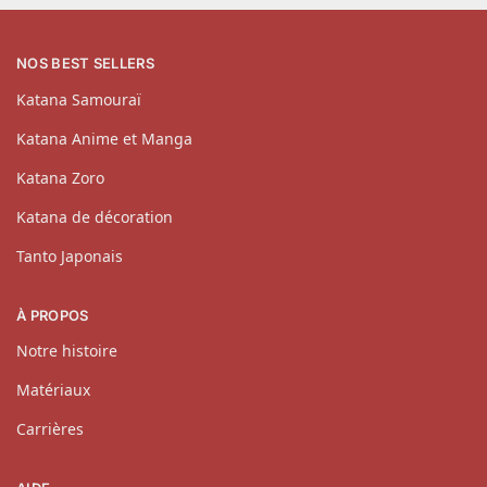
NOS BEST SELLERS
Katana Samouraï
Katana Anime et Manga
Katana Zoro
Katana de décoration
Tanto Japonais
À PROPOS
Notre histoire
Matériaux
Carrières