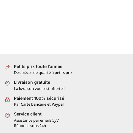
Petits prix toute l’année
Des pièces de qualité à petits prix
Livraison gratuite
La livraison vous est offerte !
Paiement 100% sécurisé
Par Carte bancaire et Paypal
Service client
Assistance par emails 5j/7
Réponse sous 24h