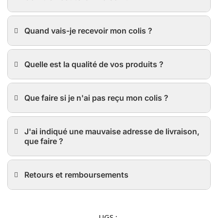
Quand vais-je recevoir mon colis ?
Quelle est la qualité de vos produits ?
Que faire si je n'ai pas reçu mon colis ?
J'ai indiqué une mauvaise adresse de livraison,
que faire ?
Retours et remboursements
UGS :