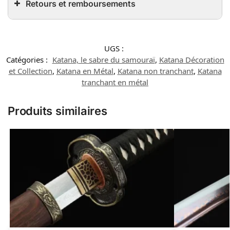
Retours et remboursements
UGS :
Catégories :
Katana, le sabre du samouraï
,
Katana Décoration
et Collection
,
Katana en Métal
,
Katana non tranchant
,
Katana
tranchant en métal
Produits similaires