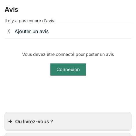
Avis
Il n'y a pas encore d'avis
Ajouter un avis
Vous devez être connecté pour poster un avis
Connexion
Où livrez-vous ?