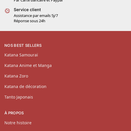
Service client
Assistance par emails 5j/7
Réponse sous 24h
NOS BEST SELLERS
Katana Samouraï
Katana Anime et Manga
Katana Zoro
Katana de décoration
Tanto Japonais
À PROPOS
Notre histoire