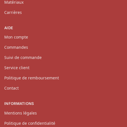
Matériaux
Carrières
AIDE
Mon compte
Commandes
Suivi de commande
Service client
Politique de remboursement
Contact
INFORMATIONS
Mentions légales
Politique de confidentialité