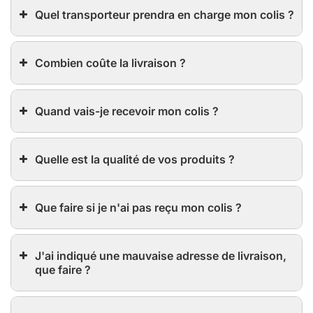
Quel transporteur prendra en charge mon colis ?
Combien coûte la livraison ?
Quand vais-je recevoir mon colis ?
Quelle est la qualité de vos produits ?
Que faire si je n'ai pas reçu mon colis ?
J'ai indiqué une mauvaise adresse de livraison,
que faire ?