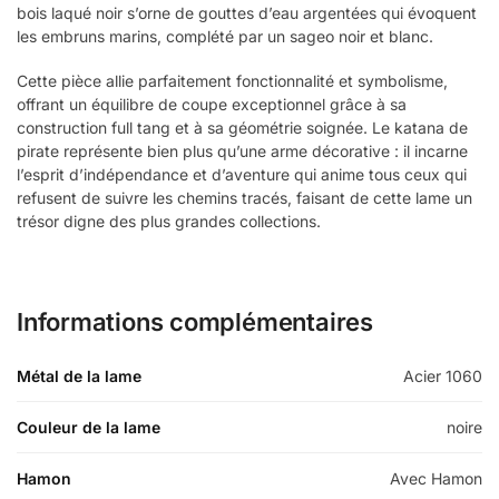
bois laqué noir s’orne de gouttes d’eau argentées qui évoquent
les embruns marins, complété par un sageo noir et blanc.
Cette pièce allie parfaitement fonctionnalité et symbolisme,
offrant un équilibre de coupe exceptionnel grâce à sa
construction full tang et à sa géométrie soignée. Le katana de
pirate représente bien plus qu’une arme décorative : il incarne
l’esprit d’indépendance et d’aventure qui anime tous ceux qui
refusent de suivre les chemins tracés, faisant de cette lame un
trésor digne des plus grandes collections.
Informations complémentaires
Métal de la lame
Acier 1060
Couleur de la lame
noire
Hamon
Avec Hamon