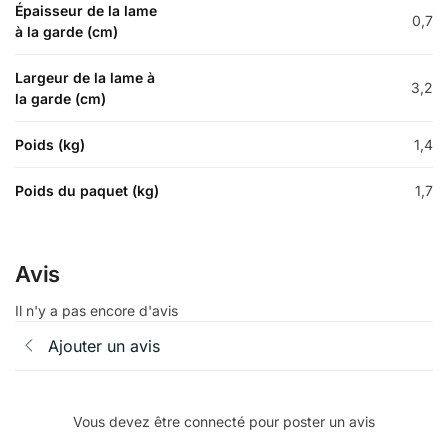
Épaisseur de la lame
0,7
à la garde (cm)
Largeur de la lame à
3,2
la garde (cm)
Poids (kg)
1,4
Poids du paquet (kg)
1,7
Avis
Il n'y a pas encore d'avis
Ajouter un avis
Vous devez être connecté pour poster un avis