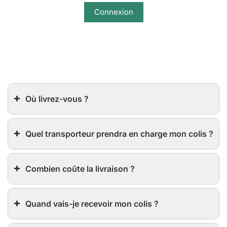
Connexion
Où livrez-vous ?
Quel transporteur prendra en charge mon colis ?
Combien coûte la livraison ?
Quand vais-je recevoir mon colis ?