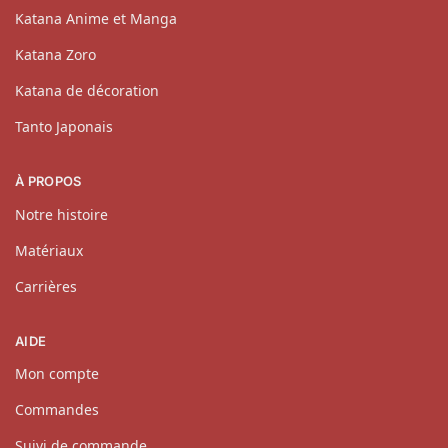
Katana Anime et Manga
Katana Zoro
Katana de décoration
Tanto Japonais
À PROPOS
Notre histoire
Matériaux
Carrières
AIDE
Mon compte
Commandes
Suivi de commande