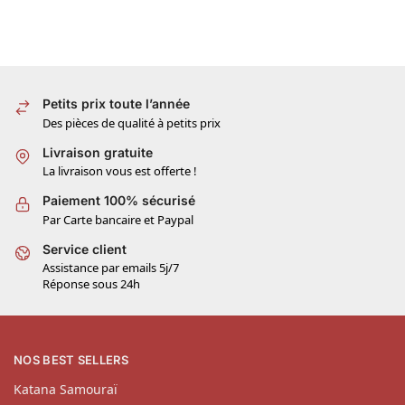
Petits prix toute l’année
Des pièces de qualité à petits prix
Livraison gratuite
La livraison vous est offerte !
Paiement 100% sécurisé
Par Carte bancaire et Paypal
Service client
Assistance par emails 5j/7
Réponse sous 24h
NOS BEST SELLERS
Katana Samouraï