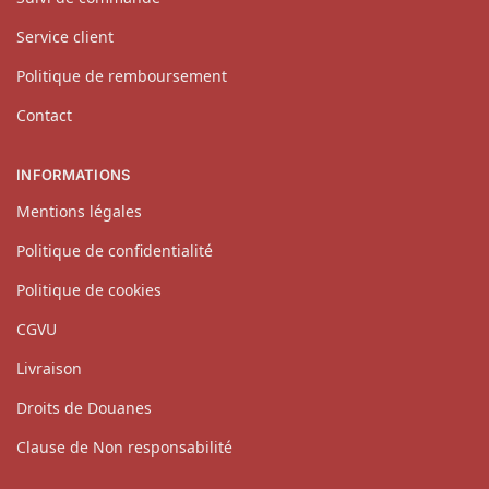
Service client
Politique de remboursement
Contact
INFORMATIONS
Mentions légales
Politique de confidentialité
Politique de cookies
CGVU
Livraison
Droits de Douanes
Clause de Non responsabilité