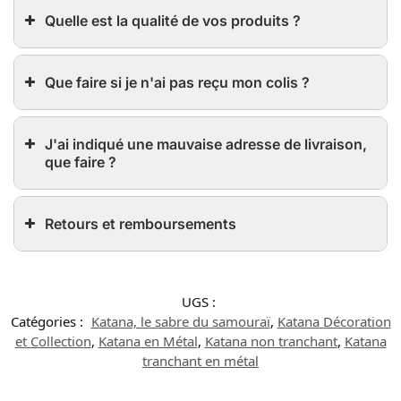
Quelle est la qualité de vos produits ?
Que faire si je n'ai pas reçu mon colis ?
J'ai indiqué une mauvaise adresse de livraison,
que faire ?
Retours et remboursements
UGS :
Catégories :
Katana, le sabre du samouraï
,
Katana Décoration
et Collection
,
Katana en Métal
,
Katana non tranchant
,
Katana
tranchant en métal