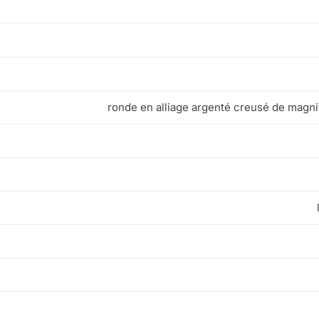
ronde en alliage argenté creusé de magni