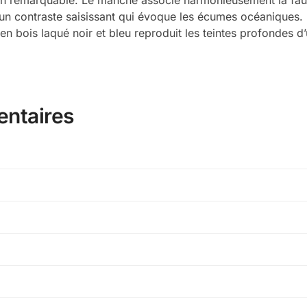
un contraste saisissant qui évoque les écumes océaniques.
u en bois laqué noir et bleu reproduit les teintes profondes 
entaires