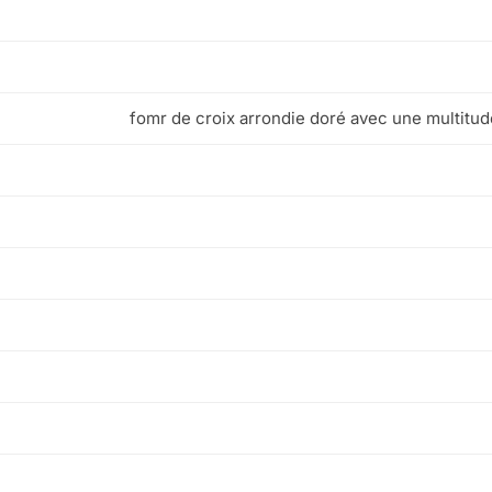
fomr de croix arrondie doré avec une multitu