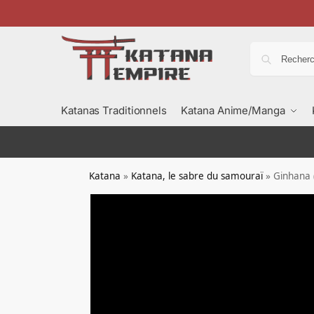
Katanas Traditionnels
Katana Anime/Manga
Katana
»
Katana, le sabre du samouraï
»
Ginhana 