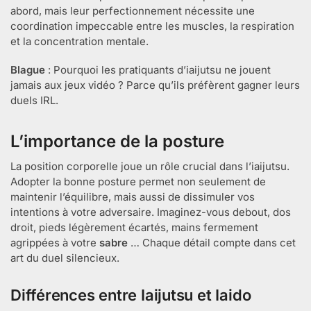
abord, mais leur perfectionnement nécessite une
coordination impeccable entre les muscles, la respiration
et la concentration mentale.
Blague
: Pourquoi les pratiquants d’iaijutsu ne jouent
jamais aux jeux vidéo ? Parce qu’ils préfèrent gagner leurs
duels IRL.
L’importance de la posture
La position corporelle joue un rôle crucial dans l’iaijutsu.
Adopter la bonne posture permet non seulement de
maintenir l’équilibre, mais aussi de dissimuler vos
intentions à votre adversaire. Imaginez-vous debout, dos
droit, pieds légèrement écartés, mains fermement
agrippées à votre
sabre
… Chaque détail compte dans cet
art du duel silencieux.
Différences entre Iaijutsu et Iaido