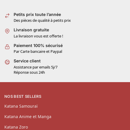
Petits prix toute l’année
Des pièces de qualité à petits prix
Livraison gratuite
La livraison vous est offerte !
Paiement 100% sécurisé
Par Carte bancaire et Paypal
Service client
Assistance par emails 5j/7
Réponse sous 24h
NOS BEST SELLERS
Katana Samouraï
Katana Anime et Manga
Katana Zoro