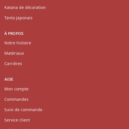
Katana de décoration
Tanto Japonais
À PROPOS
Notre histoire
Matériaux
Carrières
AIDE
Mon compte
Commandes
Suivi de commande
Service client