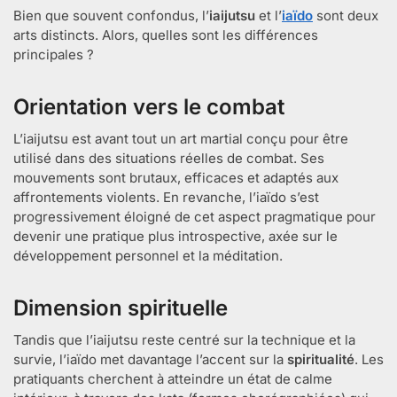
Bien que souvent confondus, l’
iaijutsu
et l’
iaïdo
sont deux
arts distincts. Alors, quelles sont les différences
principales ?
Orientation vers le combat
L’iaijutsu est avant tout un art martial conçu pour être
utilisé dans des situations réelles de combat. Ses
mouvements sont brutaux, efficaces et adaptés aux
affrontements violents. En revanche, l’iaïdo s’est
progressivement éloigné de cet aspect pragmatique pour
devenir une pratique plus introspective, axée sur le
développement personnel et la méditation.
Dimension spirituelle
Tandis que l’iaijutsu reste centré sur la technique et la
survie, l’iaïdo met davantage l’accent sur la
spiritualité
. Les
pratiquants cherchent à atteindre un état de calme