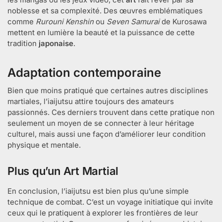
noblesse et sa complexité. Des œuvres emblématiques
comme
Rurouni Kenshin
ou
Seven Samurai
de Kurosawa
mettent en lumière la beauté et la puissance de cette
tradition
japonaise
.
Adaptation contemporaine
Bien que moins pratiqué que certaines autres disciplines
martiales, l’iaijutsu attire toujours des amateurs
passionnés. Ces derniers trouvent dans cette pratique non
seulement un moyen de se connecter à leur héritage
culturel, mais aussi une façon d’améliorer leur condition
physique et mentale.
Plus qu’un Art Martial
En conclusion, l’iaijutsu est bien plus qu’une simple
technique de combat. C’est un voyage initiatique qui invite
ceux qui le pratiquent à explorer les frontières de leur