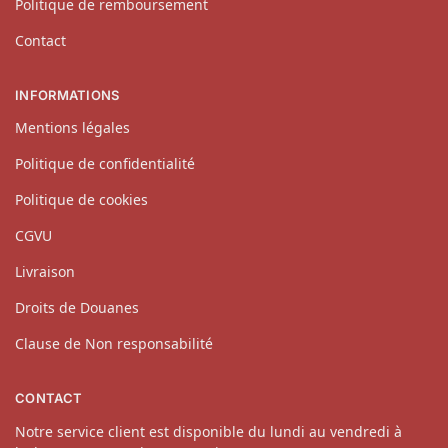
Politique de remboursement
Contact
INFORMATIONS
Mentions légales
Politique de confidentialité
Politique de cookies
CGVU
Livraison
Droits de Douanes
Clause de Non responsabilité
CONTACT
Notre service client est disponible du lundi au vendredi à