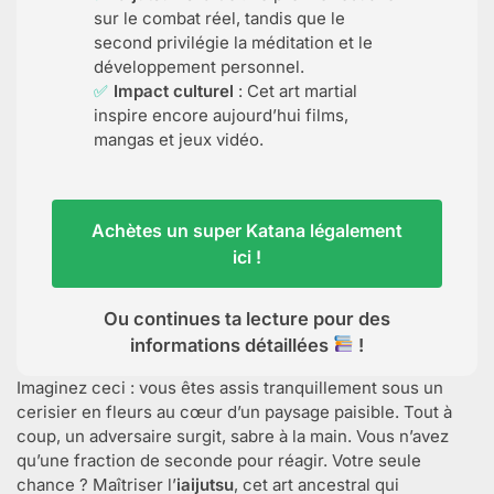
sur le combat réel, tandis que le
second privilégie la méditation et le
développement personnel.
Impact culturel
: Cet art martial
inspire encore aujourd’hui films,
mangas et jeux vidéo.
Achètes un super Katana légalement
ici !
Ou continues ta lecture pour des
informations détaillées
!
Imaginez ceci : vous êtes assis tranquillement sous un
cerisier en fleurs au cœur d’un paysage paisible. Tout à
coup, un adversaire surgit, sabre à la main. Vous n’avez
qu’une fraction de seconde pour réagir. Votre seule
chance ? Maîtriser l’
iaijutsu
, cet art ancestral qui