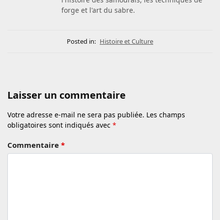
forge et l'art du sabre.
Posted in:
Histoire et Culture
Laisser un commentaire
Votre adresse e-mail ne sera pas publiée.
Les champs
obligatoires sont indiqués avec
*
Commentaire
*