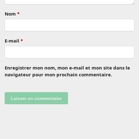
Nom
*
E-mail
*
Enregistrer mon nom, mon e-mail et mon site dans le
navigateur pour mon prochain commentaire.