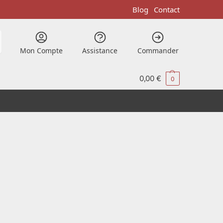
Blog
Contact
Mon Compte
Assistance
Commander
0,00
€
0