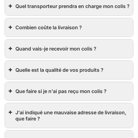
Quel transporteur prendra en charge mon colis ?
Combien coûte la livraison ?
Quand vais-je recevoir mon colis ?
Quelle est la qualité de vos produits ?
Que faire si je n'ai pas reçu mon colis ?
J'ai indiqué une mauvaise adresse de livraison,
que faire ?