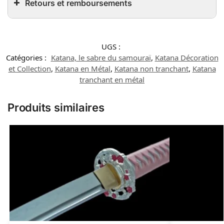
Retours et remboursements
UGS :
Catégories :
Katana, le sabre du samouraï
,
Katana Décoration
et Collection
,
Katana en Métal
,
Katana non tranchant
,
Katana
tranchant en métal
Produits similaires