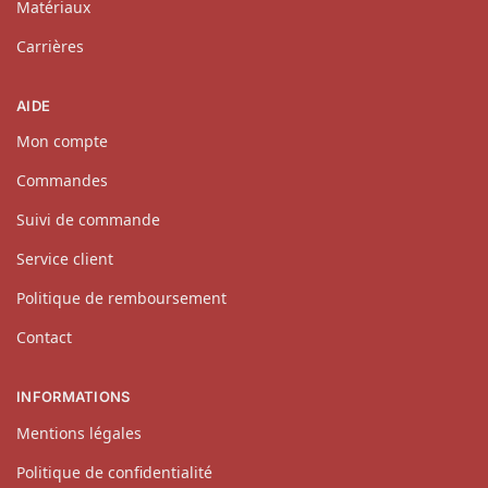
Matériaux
Carrières
AIDE
Mon compte
Commandes
Suivi de commande
Service client
Politique de remboursement
Contact
INFORMATIONS
Mentions légales
Politique de confidentialité