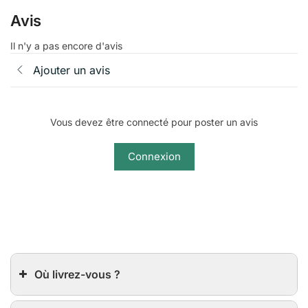
Avis
Il n'y a pas encore d'avis
Ajouter un avis
Vous devez être connecté pour poster un avis
Connexion
Où livrez-vous ?