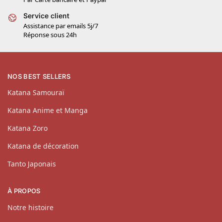
Service client
Assistance par emails 5j/7
Réponse sous 24h
NOS BEST SELLERS
Katana Samouraï
Katana Anime et Manga
Katana Zoro
Katana de décoration
Tanto Japonais
À PROPOS
Notre histoire