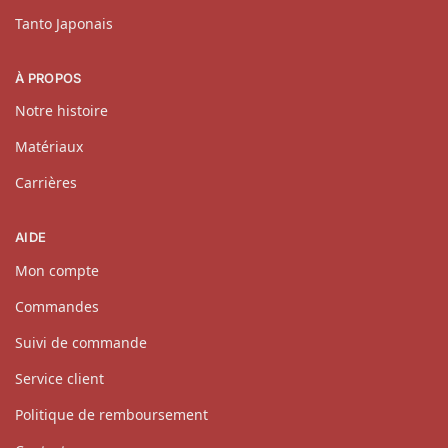
Tanto Japonais
À PROPOS
Notre histoire
Matériaux
Carrières
AIDE
Mon compte
Commandes
Suivi de commande
Service client
Politique de remboursement