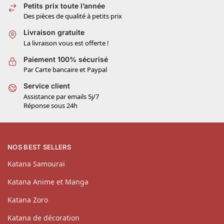
Petits prix toute l’année
Des pièces de qualité à petits prix
Livraison gratuite
La livraison vous est offerte !
Paiement 100% sécurisé
Par Carte bancaire et Paypal
Service client
Assistance par emails 5j/7
Réponse sous 24h
NOS BEST SELLERS
Katana Samouraï
Katana Anime et Manga
Katana Zoro
Katana de décoration