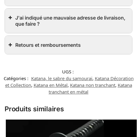
J'ai indiqué une mauvaise adresse de livraison,
que faire ?
Retours et remboursements
UGS :
Catégories :
Katana, le sabre du samouraï
,
Katana Décoration
et Collection
,
Katana en Métal
,
Katana non tranchant
,
Katana
tranchant en métal
Produits similaires