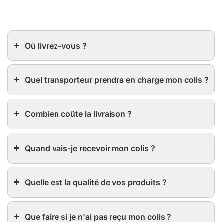
Où livrez-vous ?
Quel transporteur prendra en charge mon colis ?
Combien coûte la livraison ?
Quand vais-je recevoir mon colis ?
Quelle est la qualité de vos produits ?
Que faire si je n'ai pas reçu mon colis ?