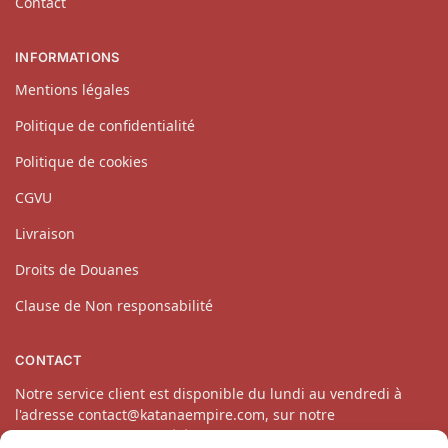
Contact
INFORMATIONS
Mentions légales
Politique de confidentialité
Politique de cookies
CGVU
Livraison
Droits de Douanes
Clause de Non responsabilité
CONTACT
Notre service client est disponible du lundi au vendredi à
l'adresse contact@katanaempire.com, sur notre
page contact
ou par téléphone au 06 10 14 34 64.