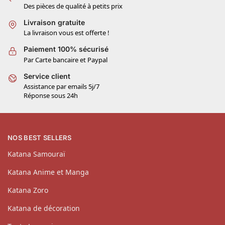
Des pièces de qualité à petits prix
Livraison gratuite
La livraison vous est offerte !
Paiement 100% sécurisé
Par Carte bancaire et Paypal
Service client
Assistance par emails 5j/7
Réponse sous 24h
NOS BEST SELLERS
Katana Samouraï
Katana Anime et Manga
Katana Zoro
Katana de décoration