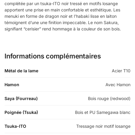
complétée par un tsuka-ITO noir tressé en motifs losange
apportent une prise en main confortable et esthétique. Les
menuki en forme de dragon noir et l’habaki lisse en laiton
témoignent d’une une finition impeccable. Le nom Sakura,
signifiant “cerisier” rend hommage à la couleur de son bois.
Informations complémentaires
Métal de la lame
Acier T10
Hamon
Avec Hamon
Saya (Fourreau)
Bois rouge (redwood)
Poignée (Tsuka)
Bois et PU Samegawa blanc
Tsuka-ITO
Tressage noir motif losange