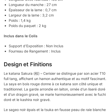
Longueur du manche : 27 cm
Épaisseur de la lame : 0,7 cm
Largeur de la lame : 3,2 cm
Poids : 1,4 kg
Poids du paquet : 2 kg
Inclus dans le Colis
Support d’Exposition : Non Inclus
Fourreau de Rangement : Inclus
Design et Finitions
Le katana Sakura (桜) – Cerisier se distingue par son acier T10
full tang, affichant un hamon authentique et au motif fascinant.
La saya en bois rouge donne à ce katana son côté unique et
traditionnel. La garde arrondie en laiton, ornée d’un liseré doré
et d’un dragon gravé, se marie harmonieusement avec le fuchi
doré et le kashira noir gravé.
Le sageo noir épais et la tsuka en fausse peau de raie blanche