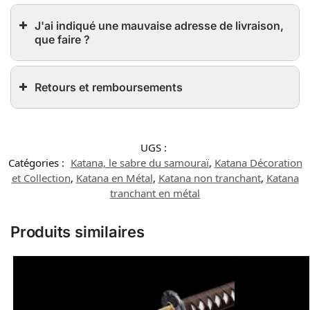
J'ai indiqué une mauvaise adresse de livraison,
que faire ?
Retours et remboursements
UGS :
Catégories :
Katana, le sabre du samouraï
,
Katana Décoration
et Collection
,
Katana en Métal
,
Katana non tranchant
,
Katana
tranchant en métal
Produits similaires