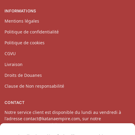
INFORMATIONS
Mentions légales
Politique de confidentialité
Politique de cookies
CGVU
Livraison
Droits de Douanes
Clause de Non responsabilité
CONTACT
Notre service client est disponible du lundi au vendredi à
l'adresse contact@katanaempire.com, sur notre
page contact
ou par téléphone au 06 10 14 34 64.