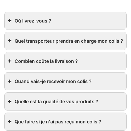
Où livrez-vous ?
Quel transporteur prendra en charge mon colis ?
Combien coûte la livraison ?
Quand vais-je recevoir mon colis ?
Quelle est la qualité de vos produits ?
Que faire si je n'ai pas reçu mon colis ?