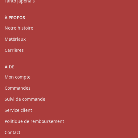
Tanto Japonais
À PROPOS
Notre histoire
Matériaux
Carrières
AIDE
Mon compte
Commandes
Suivi de commande
Service client
Politique de remboursement
Contact