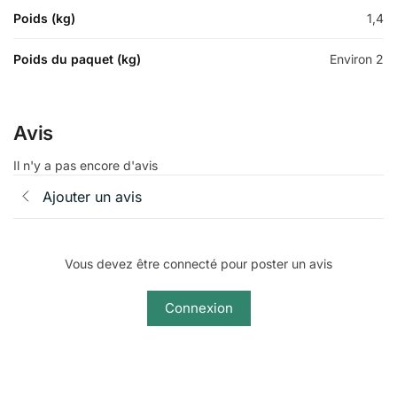
Poids (kg)
1,4
Poids du paquet (kg)
Environ 2
Avis
Il n'y a pas encore d'avis
Ajouter un avis
Vous devez être connecté pour poster un avis
Connexion