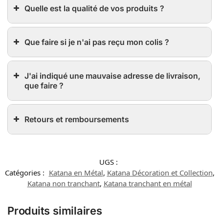
Quelle est la qualité de vos produits ?
Que faire si je n'ai pas reçu mon colis ?
J'ai indiqué une mauvaise adresse de livraison,
que faire ?
Retours et remboursements
UGS :
Catégories :
Katana en Métal
,
Katana Décoration et Collection
,
Katana non tranchant
,
Katana tranchant en métal
Produits similaires