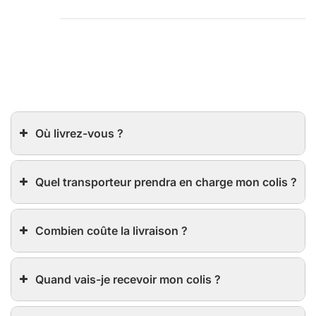
Où livrez-vous ?
Quel transporteur prendra en charge mon colis ?
Combien coûte la livraison ?
Quand vais-je recevoir mon colis ?