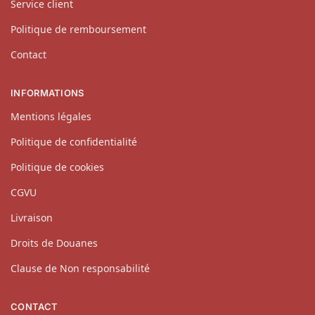
Service client
Politique de remboursement
Contact
INFORMATIONS
Mentions légales
Politique de confidentialité
Politique de cookies
CGVU
Livraison
Droits de Douanes
Clause de Non responsabilité
CONTACT