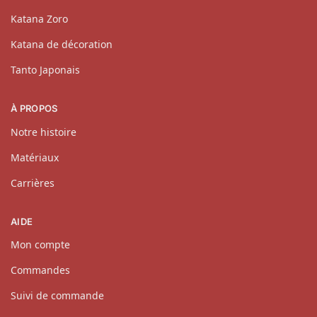
Katana Zoro
Katana de décoration
Tanto Japonais
À PROPOS
Notre histoire
Matériaux
Carrières
AIDE
Mon compte
Commandes
Suivi de commande