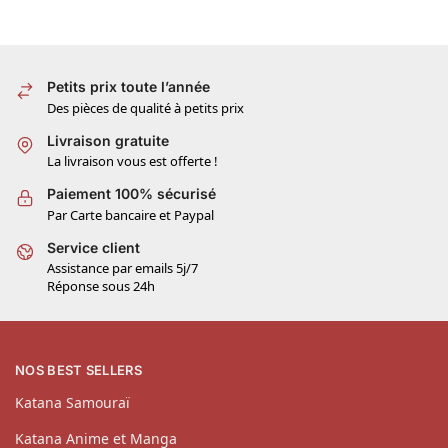
Petits prix toute l’année
Des pièces de qualité à petits prix
Livraison gratuite
La livraison vous est offerte !
Paiement 100% sécurisé
Par Carte bancaire et Paypal
Service client
Assistance par emails 5j/7
Réponse sous 24h
NOS BEST SELLERS
Katana Samouraï
Katana Anime et Manga