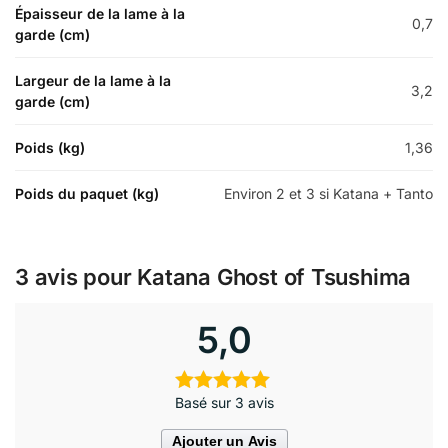
Épaisseur de la lame à la
0,7
garde (cm)
Largeur de la lame à la
3,2
garde (cm)
Poids (kg)
1,36
Poids du paquet (kg)
Environ 2 et 3 si Katana + Tanto
3 avis pour
Katana Ghost of Tsushima
5,0
Basé sur 3 avis
Ajouter un Avis